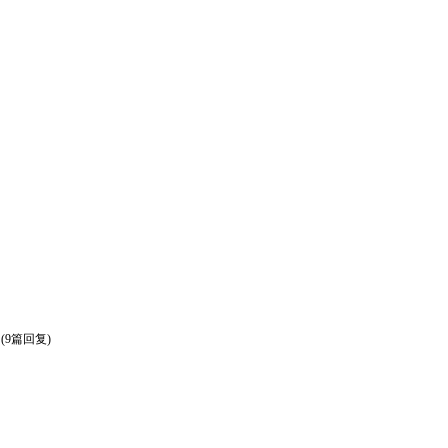
(9篇回复)