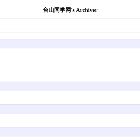
台山同学网's Archiver