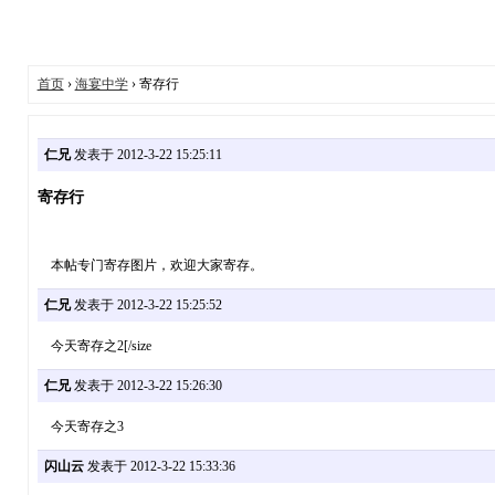
首页
›
海宴中学
› 寄存行
仁兄
发表于 2012-3-22 15:25:11
寄存行
本帖专门寄存图片，欢迎大家寄存。
仁兄
发表于 2012-3-22 15:25:52
今天寄存之2[/size
仁兄
发表于 2012-3-22 15:26:30
今天寄存之3
闪山云
发表于 2012-3-22 15:33:36