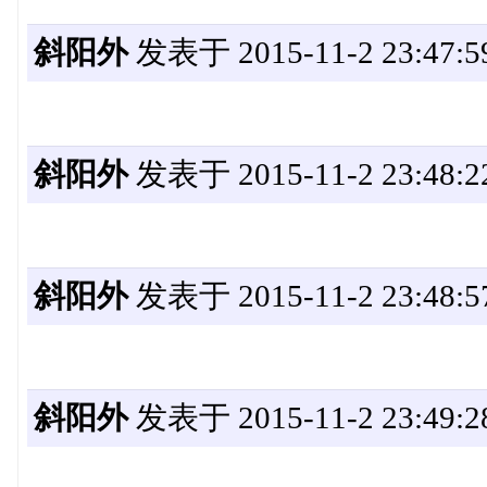
斜阳外
发表于 2015-11-2 23:47:5
斜阳外
发表于 2015-11-2 23:48:2
斜阳外
发表于 2015-11-2 23:48:5
斜阳外
发表于 2015-11-2 23:49:2