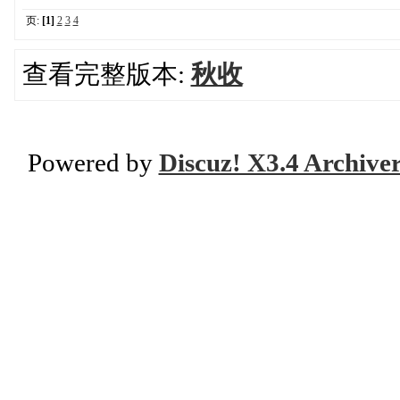
页:
[1]
2
3
4
查看完整版本:
秋收
Powered by
Discuz! X3.4 Archive