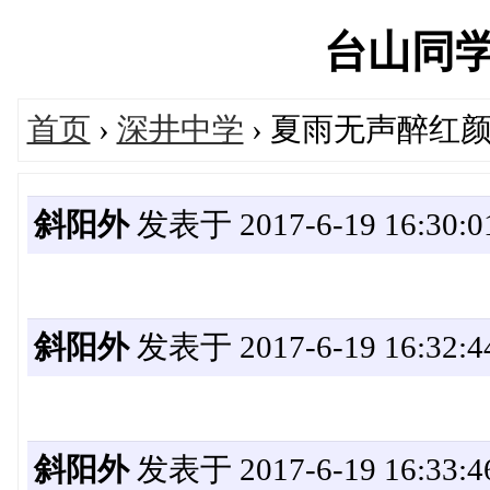
台山同学网'
首页
›
深井中学
› 夏雨无声醉红
斜阳外
发表于 2017-6-19 16:30:0
斜阳外
发表于 2017-6-19 16:32:4
斜阳外
发表于 2017-6-19 16:33:4