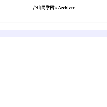
台山同学网's Archiver