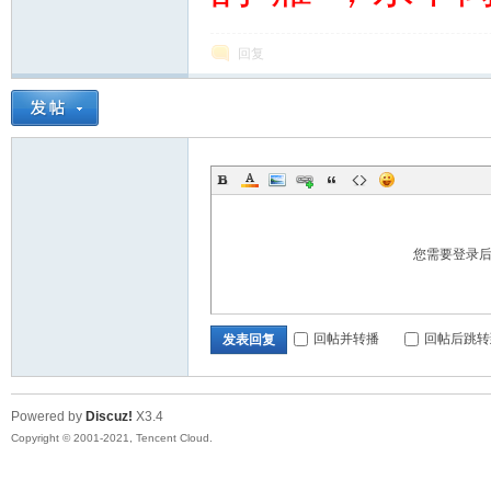
回复
您需要登录
回帖并转播
回帖后跳转
发表回复
Powered by
Discuz!
X3.4
Copyright © 2001-2021, Tencent Cloud.