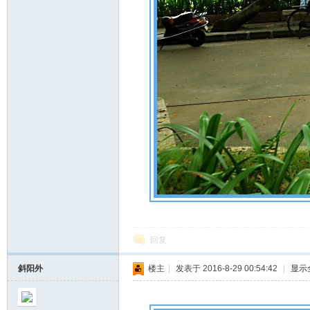
回复
斜阳外
楼主
|
发表于 2016-8-29 00:54:42
|
显示