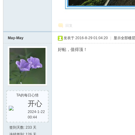
回复
May-May
发表于 2016-8-29 01:04:20
|
显示全部楼
好帖，值得顶！
TA的每日心情
开心
2024-1-22
00:44
签到天数: 233 天
连续签到: 126 天