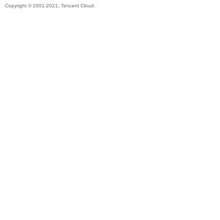
Copyright © 2001-2021, Tencent Cloud.