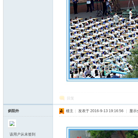
回复
斜阳外
楼主
|
发表于 2016-9-13 19:16:56
|
显示
该用户从未签到