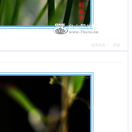
使用道具
举报