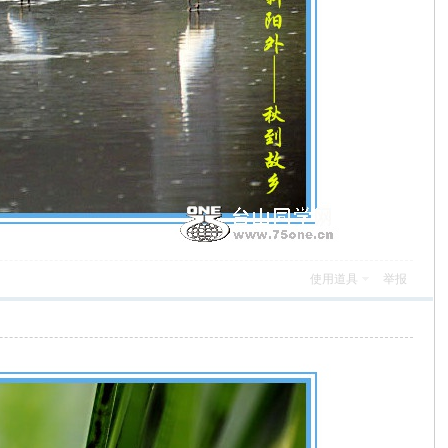
使用道具
举报