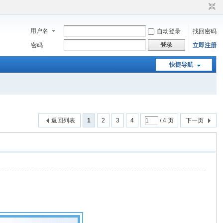
用户名
自动登录
找回密码
登录
密码
立即注册
快捷导航
返回列表
1
2
3
4
/ 4 页
下一页