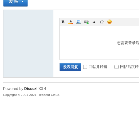
您需要登录
回帖并转播
回帖后跳转
发表回复
Powered by
Discuz!
X3.4
Copyright © 2001-2021, Tencent Cloud.