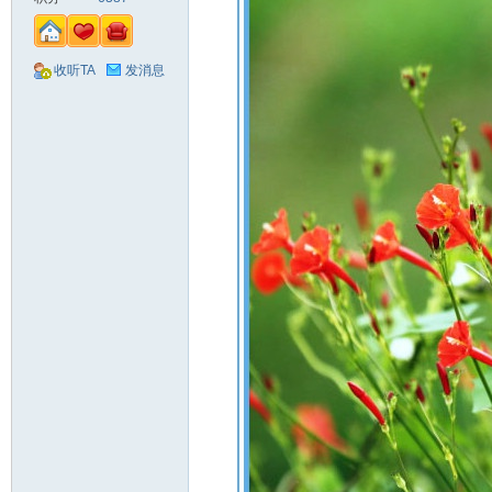
收听TA
发消息