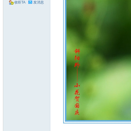
收听TA
发消息