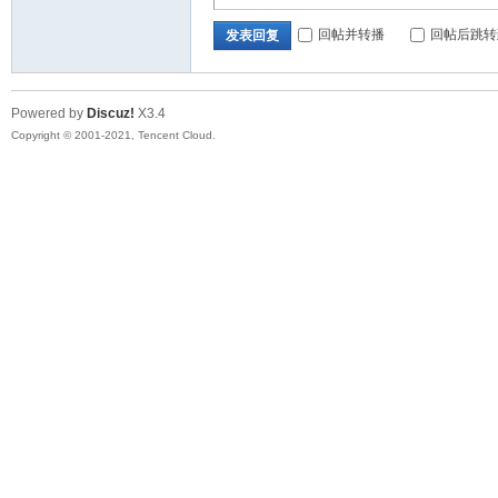
回帖并转播
回帖后跳转
发表回复
Powered by
Discuz!
X3.4
Copyright © 2001-2021, Tencent Cloud.