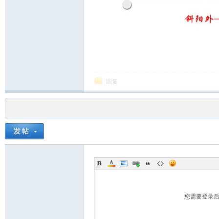
回复
您需要登录