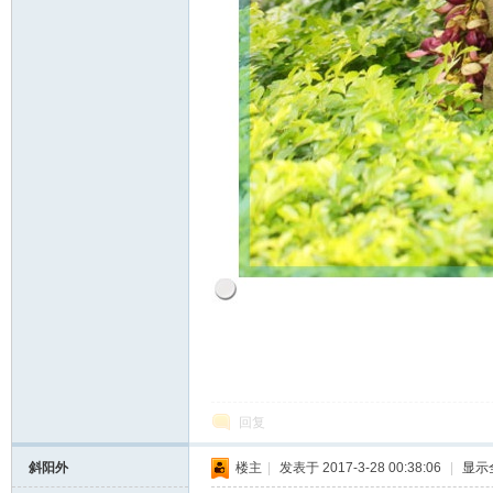
回复
斜阳外
楼主
|
发表于 2017-3-28 00:38:06
|
显示