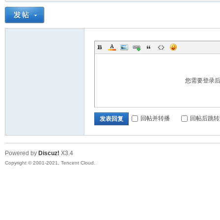
您需要登录
回帖并转播
回帖后跳转
发表回复
Powered by
Discuz!
X3.4
Copyright © 2001-2021, Tencent Cloud.