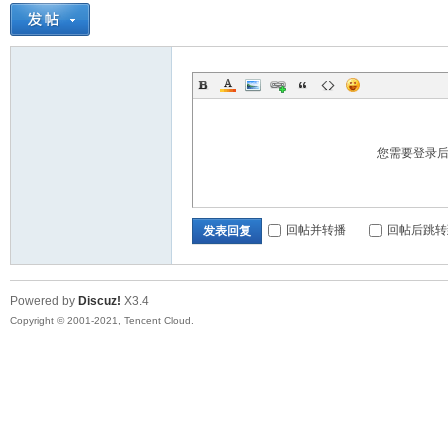
您需要登录
回帖并转播
回帖后跳转
发表回复
Powered by
Discuz!
X3.4
Copyright © 2001-2021, Tencent Cloud.