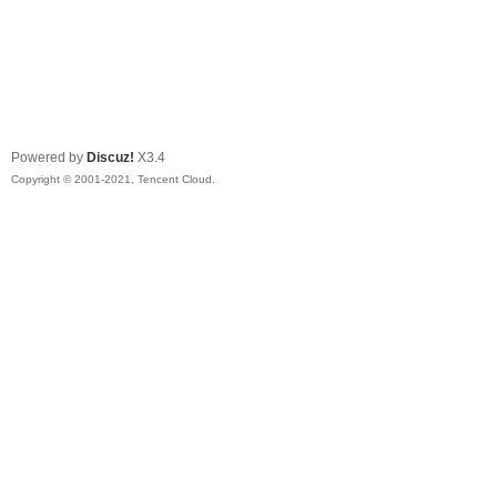
Powered by
Discuz!
X3.4
Copyright © 2001-2021, Tencent Cloud.