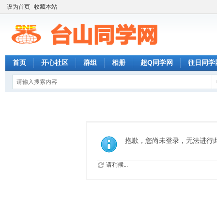
设为首页
收藏本站
首页
开心社区
群组
相册
超Q同学网
往日同学
抱歉，您尚未登录，无法进行
请稍候...