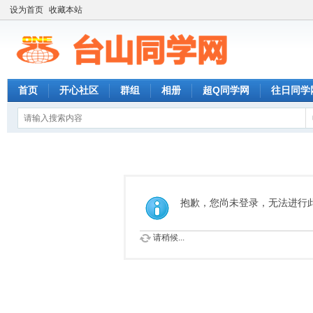
设为首页
收藏本站
首页
开心社区
群组
相册
超Q同学网
往日同学
抱歉，您尚未登录，无法进行
请稍候...