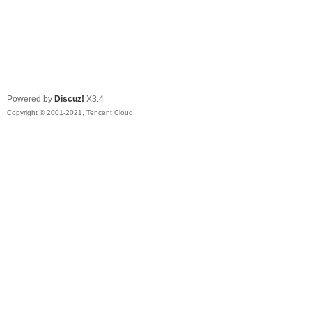
Powered by
Discuz!
X3.4
Copyright © 2001-2021, Tencent Cloud.