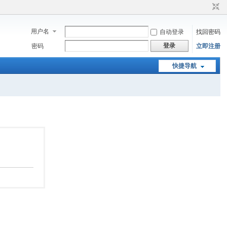
用户名
自动登录
找回密码
登录
密码
立即注册
快捷导航